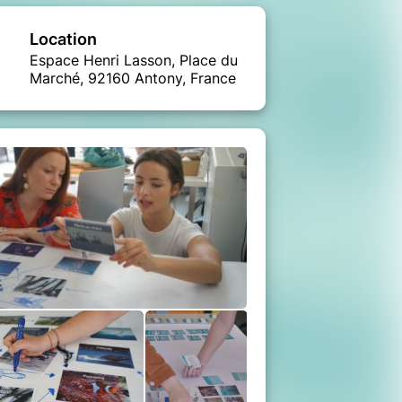
Location
Espace Henri Lasson, Place du
Marché, 92160 Antony, France