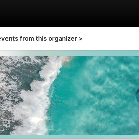
events from this organizer >