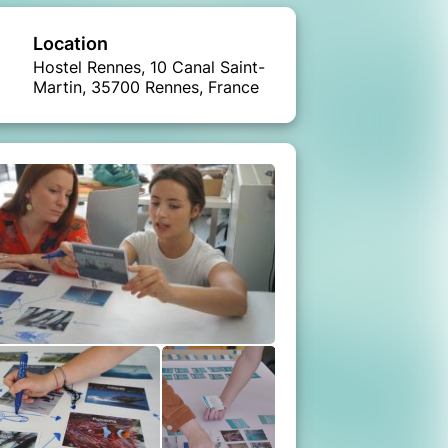
Location
Hostel Rennes, 10 Canal Saint-
Martin, 35700 Rennes, France