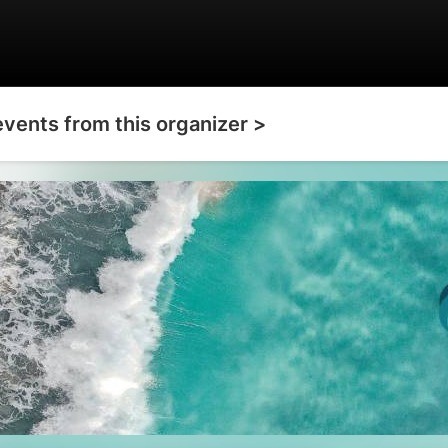
events from this organizer >