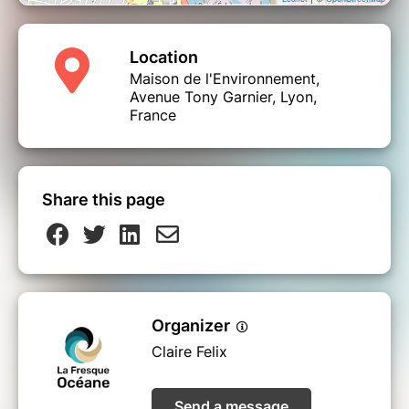
Location
Maison de l'Environnement,
Avenue Tony Garnier, Lyon,
France
Share this page
Organizer
Claire Felix
Send a message