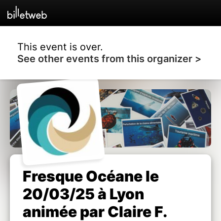
This event is over.
See other events from this organizer >
Fresque Océane le
20/03/25 à Lyon
animée par Claire F.