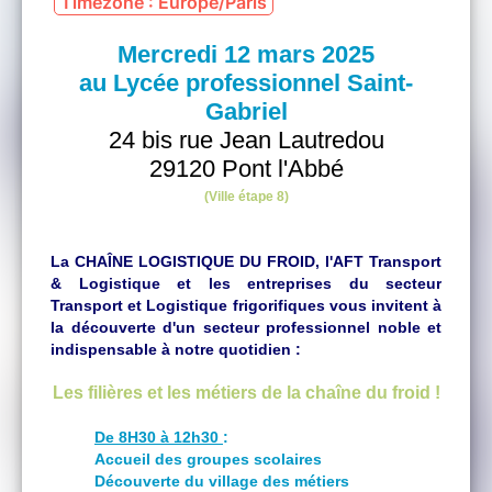
Timezone : Europe/Paris
Mercredi 12 mars 2025
au Lycée professionnel Saint-
Gabriel
24 bis rue Jean Lautredou
29120 Pont l'Abbé
(Ville étape 8)
La CHAÎNE LOGISTIQUE DU FROID, l'AFT Transport
& Logistique et les entreprises du secteur
Transport et Logistique frigorifiques vous invitent à
la découverte d'un secteur professionnel noble et
indispensable à notre quotidien :
Les filières et les métiers de la chaîne du froid !
De 8H30 à 12h30
:
Accueil des groupes scolaires
Découverte du village des métiers