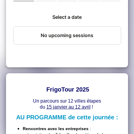
FrigoTour 2025
Un parcours sur 12 villes étapes
du
15 janvier au 12 avril
!
AU PROGRAMME
de cette journée :
Rencontres avec les entreprises
: