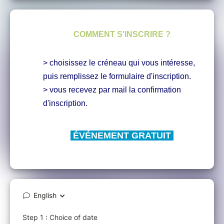
COMMENT S'INSCRIRE ?
> choisissez le créneau qui vous intéresse,
puis remplissez le formulaire d'inscription.
> vous recevez par mail la confirmation
d'inscription.
ÉVÉNEMENT GRATUIT