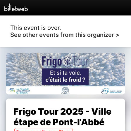
This event is over.
See other events from this organizer >
Frigo Tour 2025 - Ville
étape de Pont-l'Abbé