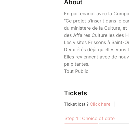
About
En partenariat avec la Compa
"Ce projet s'inscrit dans le cad
du ministère de la Culture, et
des Affaires Culturelles des 
Les visites Frissons à Saint-O
Deux étés déjà qu'elles vous fo
Elles reviennent avec de nouve
palpitantes.
Tout Public.
Tickets