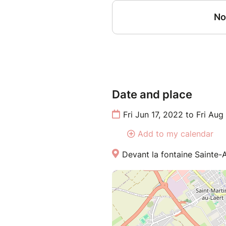
Date and place
Fri Jun 17, 2022 to Fri Au
Add to my calendar
Devant la fontaine Sainte-