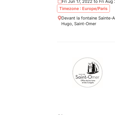
Fri Jun 17, 2022 to Fri Aug
Timezone : Europe/Paris
Devant la fontaine Sainte-
Hugo, Saint-Omer