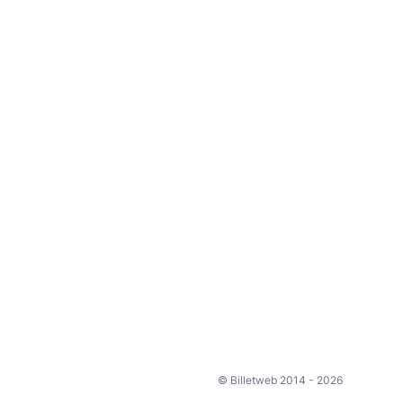
© Billetweb 2014 - 2026