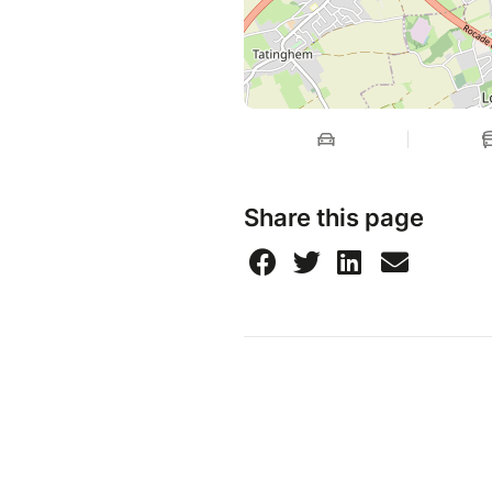
Share this page