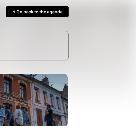
Go back to the agenda