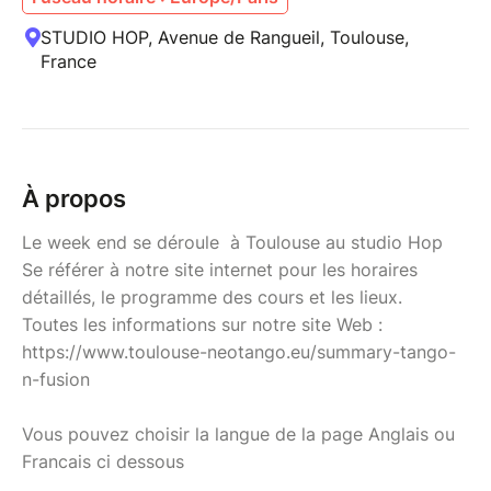
STUDIO HOP, Avenue de Rangueil, Toulouse,
France
À propos
Le week end se déroule à Toulouse au studio Hop
Se référer à notre site internet pour les horaires
détaillés, le programme des cours et les lieux.
Toutes les informations sur notre site Web :
https://www.toulouse-neotango.eu/summary-tango-
n-fusion
Vous pouvez choisir la langue de la page Anglais ou
Francais ci dessous