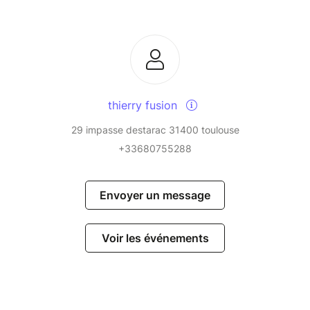
thierry fusion
29 impasse destarac 31400 toulouse
+33680755288
Envoyer un message
Voir les événements