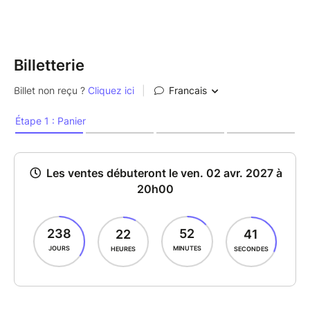
Billetterie