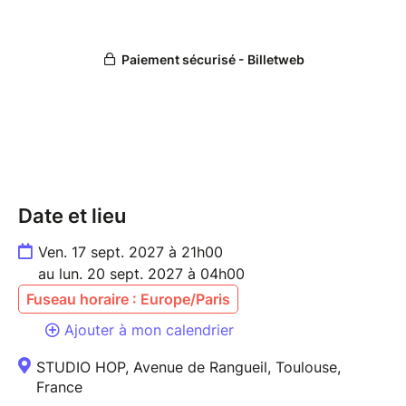
Date et lieu
Ven. 17 sept. 2027 à 21h00
au lun. 20 sept. 2027 à 04h00
Fuseau horaire : Europe/Paris
Ajouter à mon calendrier
STUDIO HOP, Avenue de Rangueil, Toulouse,
France