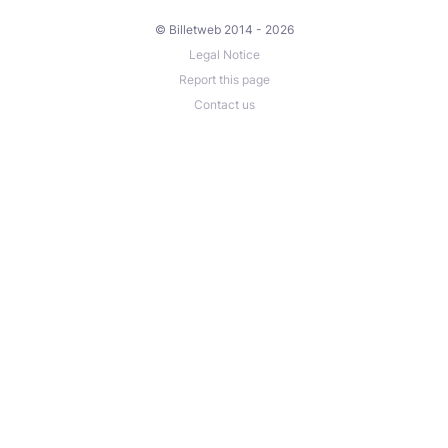
© Billetweb 2014 - 2026
Legal Notice
Report this page
Contact us