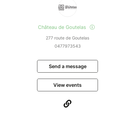
Château de Goutelas
277 route de Goutelas
0477973543
Send a message
View events