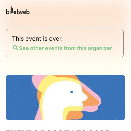
This event is over.
See other events from this organizer