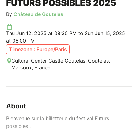
FUTURS POSSIBLES 2025
By
Château de Goutelas
Thu Jun 12, 2025 at 08:30 PM to Sun Jun 15, 2025
at 06:00 PM
Timezone : Europe/Paris
Cultural Center Castle Goutelas, Goutelas,
Marcoux, France
About
Bienvenue sur la billetterie du festival Futurs
possibles !