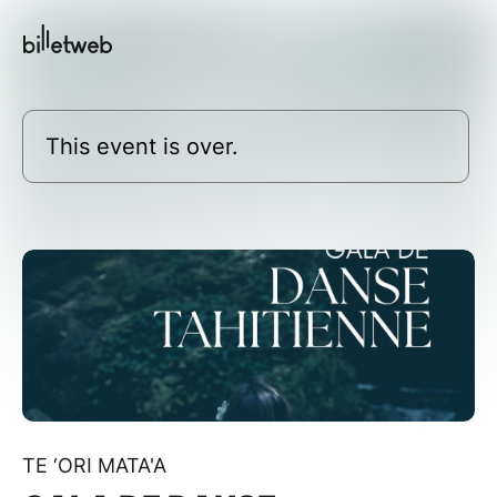
This event is over.
TE ‘ORI MATA'A