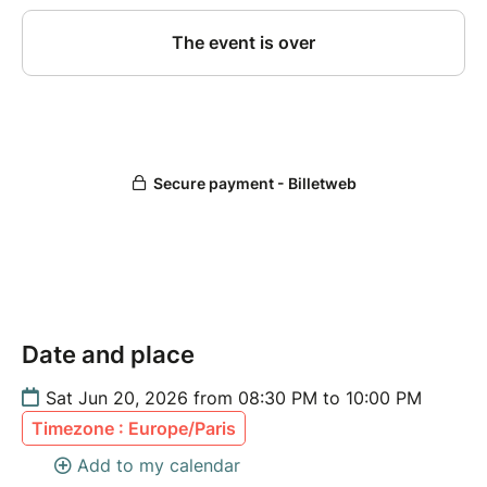
Date and place
Sat Jun 20, 2026 from 08:30 PM to 10:00 PM
Timezone : Europe/Paris
Add to my calendar