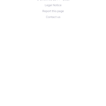
Legal Notice
Report this page
Contact us