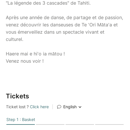
"La légende des 3 cascades" de Tahiti.
Après une année de danse, de partage et de passion,
venez découvrir les danseuses de Te 'Ori Māta'a et
vous émerveillez dans un spectacle vivant et
culturel.
Haere mai e hi'o ia mātou !
Venez nous voir !
Tickets