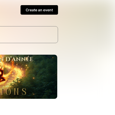
Create an event