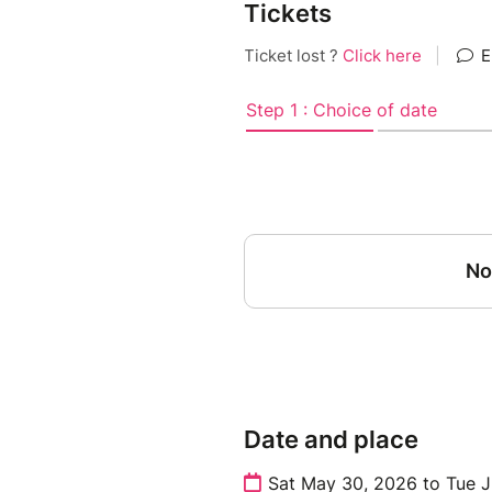
Tickets
Date and place
Sat May 30, 2026 to Tue 