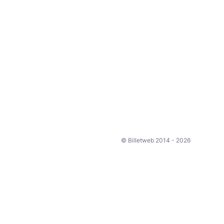
© Billetweb 2014 - 2026