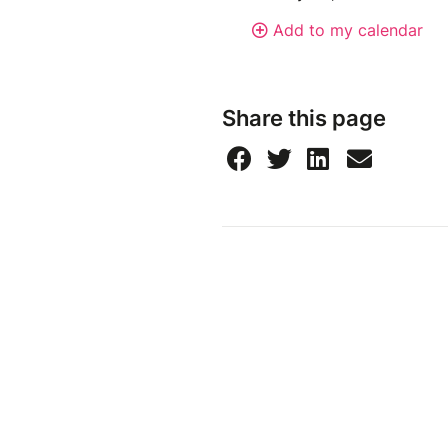
Add to my calendar
Share this page