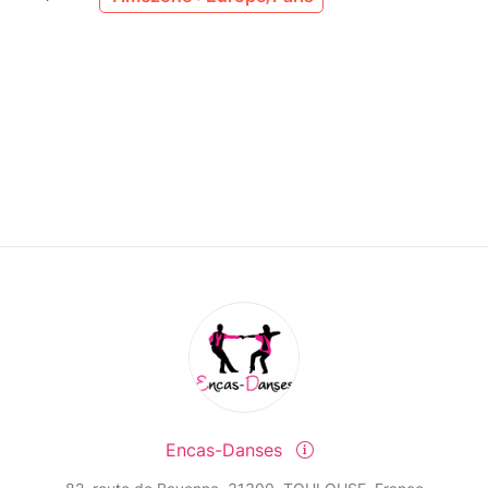
Encas-Danses