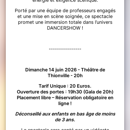
Porté par une équipe de professeurs engagés
et une mise en scène soignée, ce spectacle
promet une immersion totale dans l’univers
DANCERSHOW !
----------------
Dimanche 14 juin 2026 - Théâtre de
Thionville - 20h
Tarif Unique : 20 Euros.
Ouverture des portes : 19h30 (Gala de 20h)
Placement libre – Réservation obligatoire en
ligne !
Déconseillé aux enfants en bas âge de moins
de 3 ans.
Le spectacle sera capté par un vidéaste