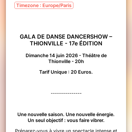
Timezone : Europe/Paris
GALA DE DANSE DANCERSHOW –
THIONVILLE - 17e ÉDITION
Dimanche 14 juin 2026 - Théâtre de
Thionville - 20h
Tarif Unique : 20 Euros.
---------------
Une nouvelle saison. Une nouvelle énergie.
Un seul objectif : vous faire vibrer.
Préparez-vous à vivre un spectacle intense et