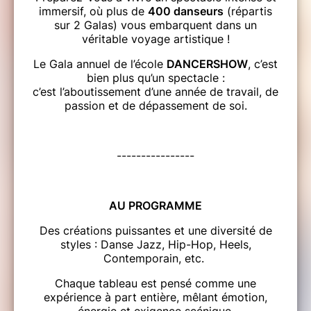
immersif, où plus de
400 danseurs
(répartis
sur 2 Galas) vous embarquent dans un
véritable voyage artistique !
Le Gala annuel de l’école
DANCERSHOW
, c’est
bien plus qu’un spectacle :
c’est l’aboutissement d’une année de travail, de
passion et de dépassement de soi.
----------------
AU PROGRAMME
Des créations puissantes et une diversité de
styles : Danse Jazz, Hip-Hop, Heels,
Contemporain, etc.
Chaque tableau est pensé comme une
expérience à part entière, mêlant émotion,
énergie et exigence scénique.