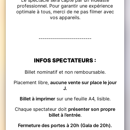
professionnel. Pour garantir une expérience
optimale à tous, merci de ne pas filmer avec
vos appareils.
--------------------------
INFOS SPECTATEURS :
Billet nominatif et non remboursable.
Placement libre,
aucune vente sur place le jour
J.
Billet à imprimer
sur une feuille A4, lisible.
Chaque spectateur doit
présenter son propre
billet à l’entrée
.
Fermeture des portes à 20h (Gala de 20h).