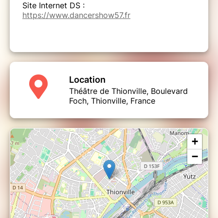
Site Internet DS :
https://www.dancershow57.fr
Location
Théâtre de Thionville, Boulevard
Foch, Thionville, France
+
−