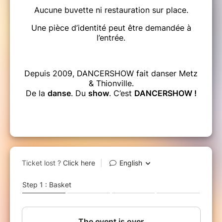
Aucune buvette ni restauration sur place.
Une pièce d’identité peut être demandée à
l’entrée.
Depuis 2009, DANCERSHOW fait danser Metz
& Thionville.
De la
danse
. Du
show
. C’est
DANCERSHOW !