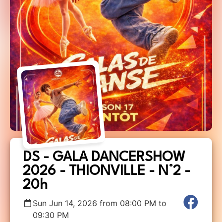
DS - GALA DANCERSHOW
2026 - THIONVILLE - N°2 -
20h
Sun Jun 14, 2026 from 08:00 PM to
09:30 PM