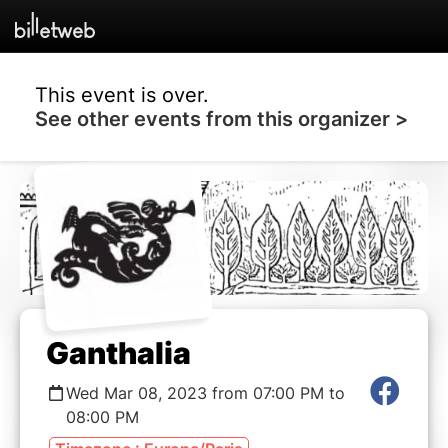
This event is over.
See other events from this organizer >
Ganthalia
Wed Mar 08, 2023 from 07:00 PM to
08:00 PM