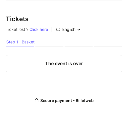
Tickets