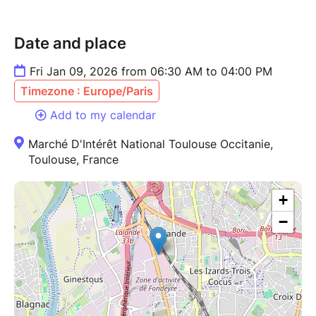
Date and place
Fri Jan 09, 2026 from 06:30 AM to 04:00 PM
Timezone : Europe/Paris
Add to my calendar
Marché D'Intérêt National Toulouse Occitanie,
Toulouse, France
+
−