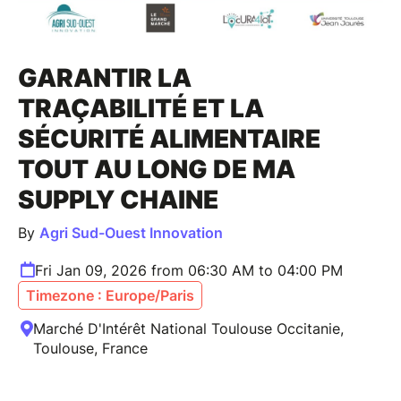
GARANTIR LA
TRAÇABILITÉ ET LA
SÉCURITÉ ALIMENTAIRE
TOUT AU LONG DE MA
SUPPLY CHAINE
By
Agri Sud-Ouest Innovation
Fri Jan 09, 2026 from 06:30 AM to 04:00 PM
Timezone : Europe/Paris
Marché D'Intérêt National Toulouse Occitanie,
Toulouse, France