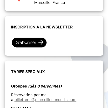
Marseille, France
INSCRIPTION A LA NEWSLETTER
TARIFS SPECIAUX
Groupes
(dès 8 personnes)
Réservation par mail
à
billetterie@marseilleconcerts.com