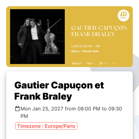
Gautier Capuçon et
Frank Braley
Mon Jan 25, 2027 from 08:00 PM to 09:30
PM
Timezone : Europe/Paris