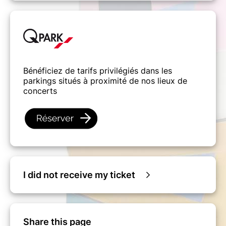
Bénéficiez de tarifs privilégiés dans les
parkings situés à proximité de nos lieux de
concerts
I did not receive my ticket
Share this page