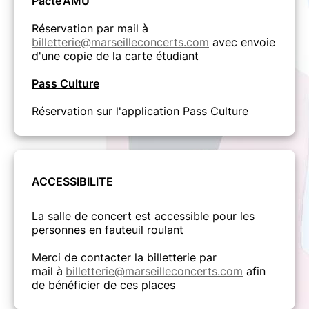
Pacte'AMU
Réservation par mail à
billetterie@marseilleconcerts.com
avec envoie
d'une copie de la carte étudiant
Pass Culture
Réservation sur l'application Pass Culture
ACCESSIBILITE
La salle de concert est accessible pour les
personnes en fauteuil roulant
Merci de contacter la billetterie par
mail à
billetterie@marseilleconcerts.com
afin
de bénéficier de ces places