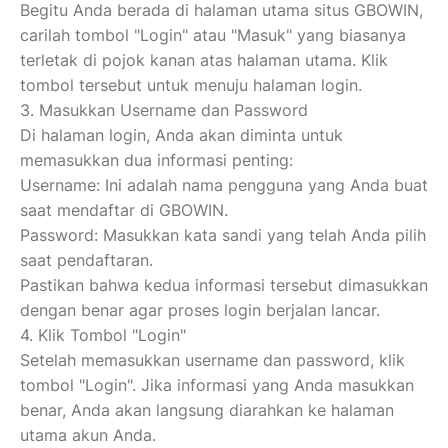
Begitu Anda berada di halaman utama situs GBOWIN,
carilah tombol "Login" atau "Masuk" yang biasanya
terletak di pojok kanan atas halaman utama. Klik
tombol tersebut untuk menuju halaman login.
3. Masukkan Username dan Password
Di halaman login, Anda akan diminta untuk
memasukkan dua informasi penting:
Username: Ini adalah nama pengguna yang Anda buat
saat mendaftar di GBOWIN.
Password: Masukkan kata sandi yang telah Anda pilih
saat pendaftaran.
Pastikan bahwa kedua informasi tersebut dimasukkan
dengan benar agar proses login berjalan lancar.
4. Klik Tombol "Login"
Setelah memasukkan username dan password, klik
tombol "Login". Jika informasi yang Anda masukkan
benar, Anda akan langsung diarahkan ke halaman
utama akun Anda.