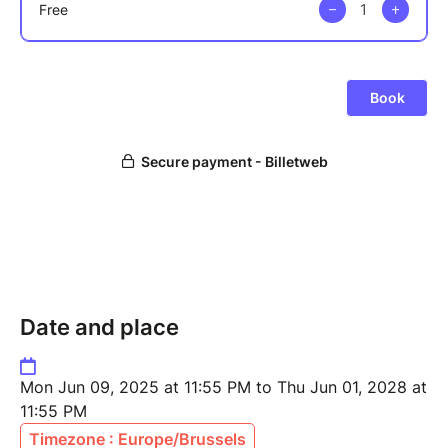
Date and place
Mon Jun 09, 2025 at 11:55 PM to Thu Jun 01, 2028 at
11:55 PM
Timezone : Europe/Brussels