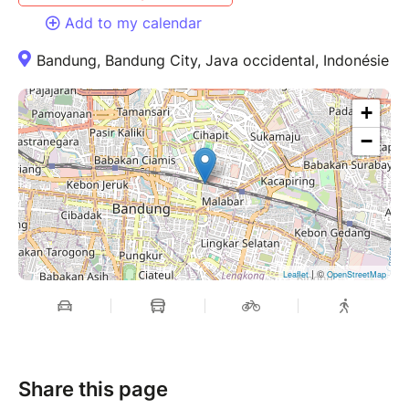
Add to my calendar
Bandung, Bandung City, Java occidental, Indonésie
+
−
| ©
Leaflet
OpenStreetMap
Share this page