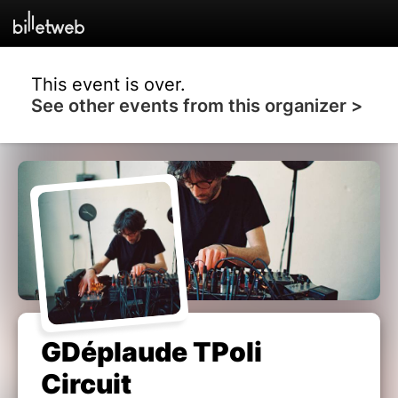
This event is over.
See other events from this organizer >
GDéplaude TPoli
Circuit