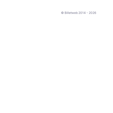
© Billetweb 2014 - 2026