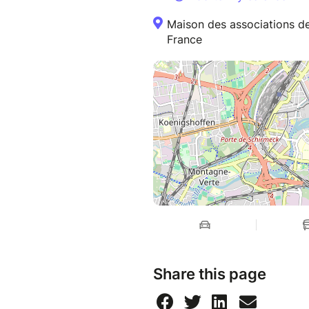
Maison des associations de
France
Share this page