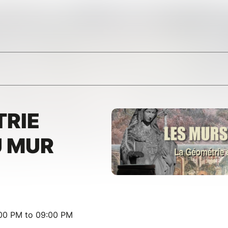
TRIE
U MUR
:00 PM to 09:00 PM