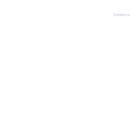
Contact u