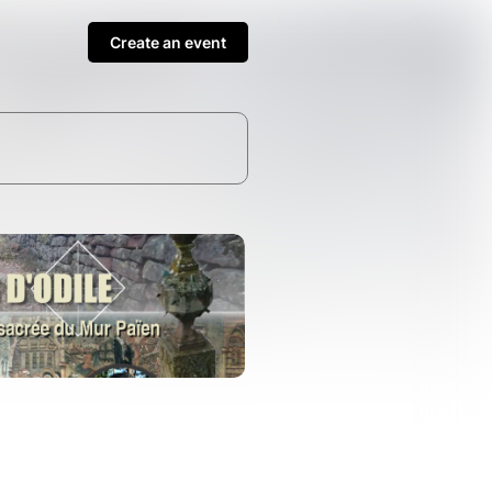
Create an event