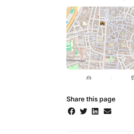
Share this page