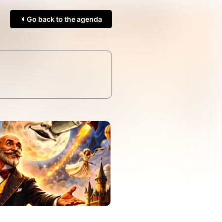
Go back to the agenda