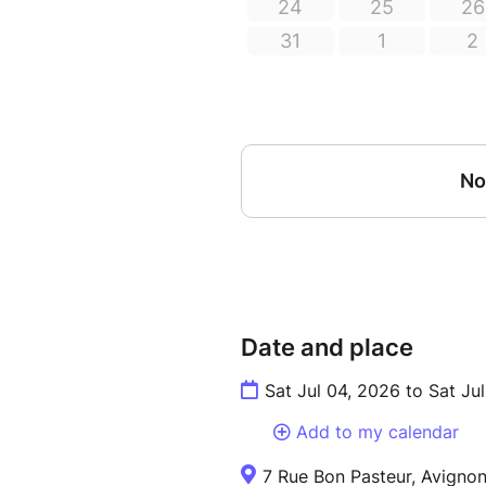
Date and place
Sat Jul 04, 2026 to Sat Ju
Add to my calendar
7 Rue Bon Pasteur, Avignon