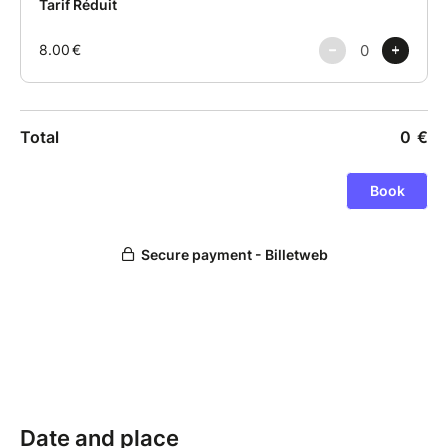
Tarif : 15 € / 12 €
Date and place