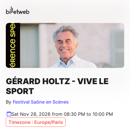
GÉRARD HOLTZ - VIVE LE
SPORT
By
Festival Saône en Scènes
Sat Nov 28, 2026 from 08:30 PM to 10:00 PM
Timezone : Europe/Paris