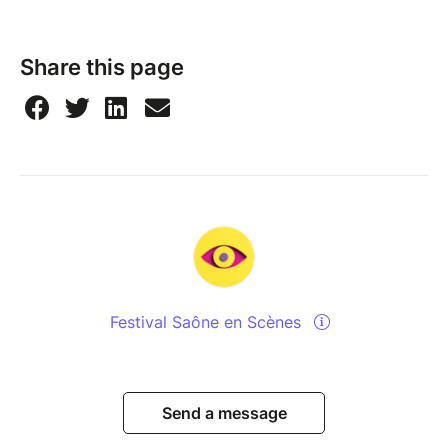
Share this page
Festival Saône en Scènes
Send a message