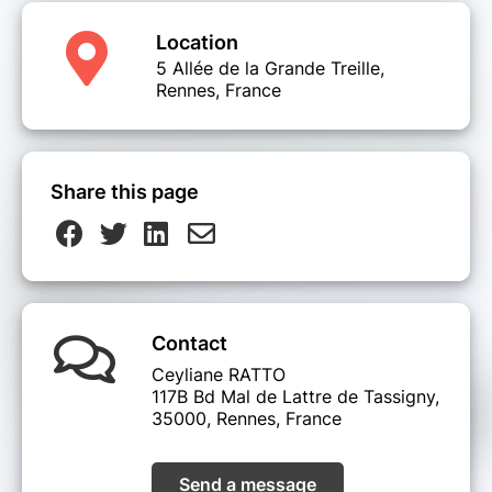
Location
5 Allée de la Grande Treille,
Rennes, France
Share this page
Contact
Ceyliane RATTO
117B Bd Mal de Lattre de Tassigny,
35000, Rennes, France
Send a message