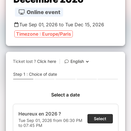
Online event
Tue Sep 01, 2026 to Tue Dec 15, 2026
Timezone : Europe/Paris