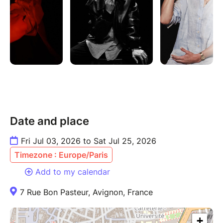
Date and place
Fri Jul 03, 2026 to Sat Jul 25, 2026
Timezone : Europe/Paris
Add to my calendar
7 Rue Bon Pasteur, Avignon, France
+