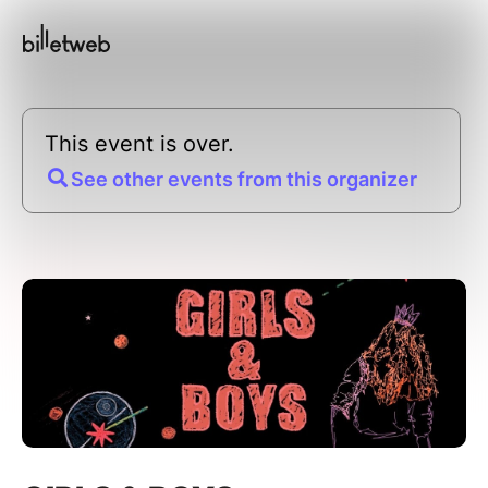
This event is over.
See other events from this organizer