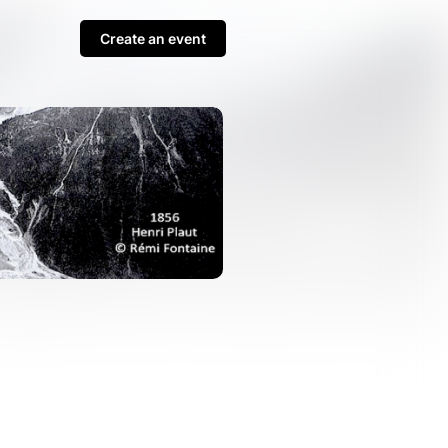
Create an event