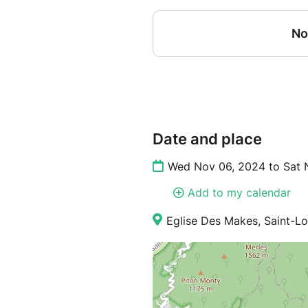
Date and place
Wed Nov 06, 2024 to Sat 
Add to my calendar
Eglise Des Makes, Saint-Lo