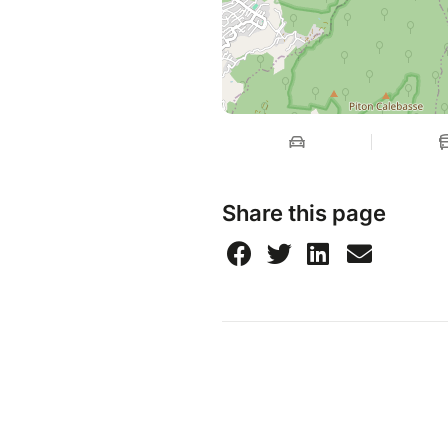
Share this page