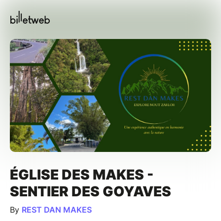
ÉGLISE DES MAKES -
SENTIER DES GOYAVES
By
REST DAN MAKES