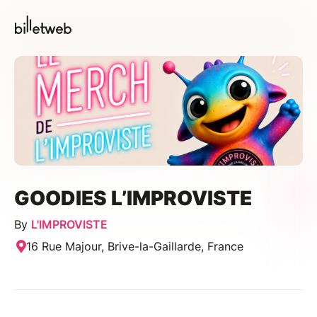
GOODIES L’IMPROVISTE
By
L'IMPROVISTE
16 Rue Majour, Brive-la-Gaillarde, France