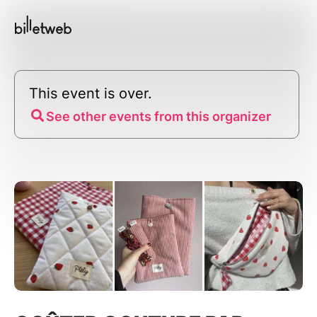
This event is over.
See other events from this organizer