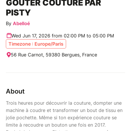
GOÛTER COUTURE PAR
PISTY
By
Abelloé
Wed Jun 17, 2026 from 02:00 PM to 05:00 PM
Timezone : Europe/Paris
56 Rue Carnot, 59380 Bergues, France
About
Trois heures pour découvrir la couture, dompter une
machine à coudre et transformer un bout de tissu en
jolie pochette. Même si ton expérience couture se
limite à recoudre un bouton une fois en 2017.