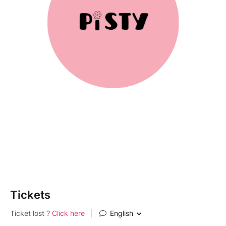
Tickets