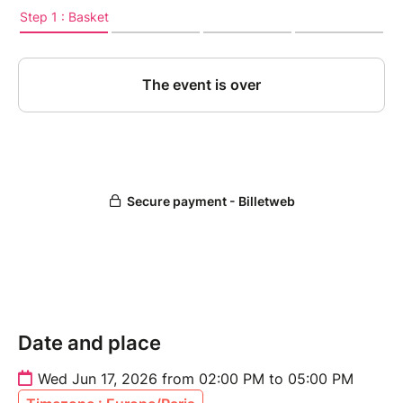
Date and place
Wed Jun 17, 2026 from 02:00 PM to 05:00 PM