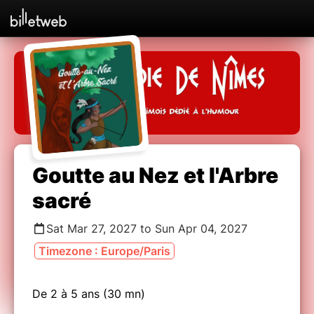
Goutte au Nez et l'Arbre
sacré
Sat Mar 27, 2027 to Sun Apr 04, 2027
Timezone : Europe/Paris
De 2 à 5 ans (30 mn)