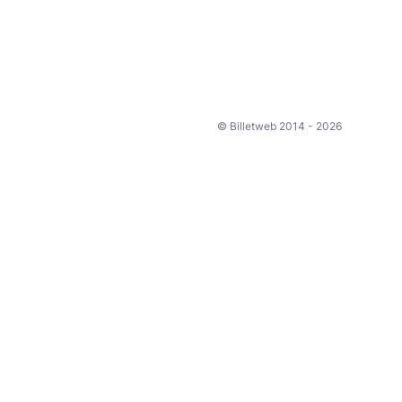
© Billetweb 2014 - 2026