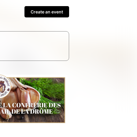
Create an event