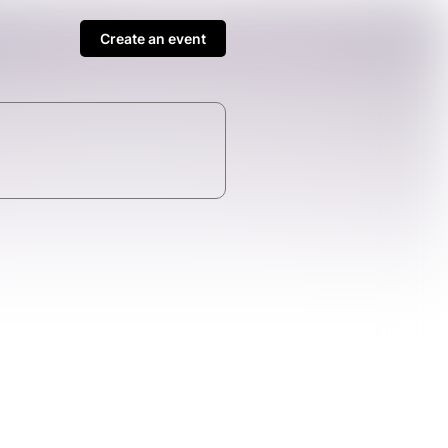
Create an event