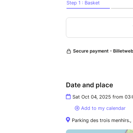
Date and place
Sat Oct 04, 2025 from 03
Add to my calendar
Parking des trois menhirs., 