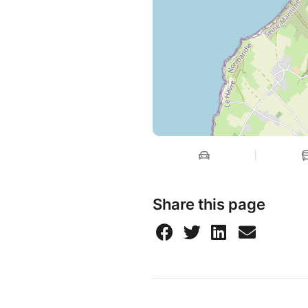
Share this page