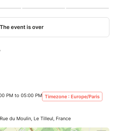
:00 PM to 05:00 PM
Timezone : Europe/Paris
Rue du Moulin, Le Tilleul, France