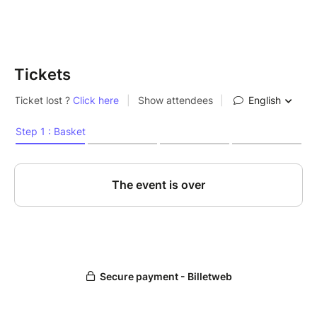
Tickets