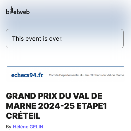
This event is over.
GRAND PRIX DU VAL DE
MARNE 2024-25 ETAPE1
CRÉTEIL
By
Héléne GELIN