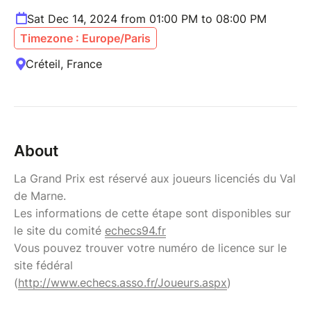
Sat Dec 14, 2024 from 01:00 PM to 08:00 PM
Timezone : Europe/Paris
Créteil, France
About
La Grand Prix est réservé aux joueurs licenciés du Val
de Marne.
Les informations de cette étape sont disponibles sur
le site du comité
echecs94.fr
Vous pouvez trouver votre numéro de licence sur le
site fédéral
(
http://www.echecs.asso.fr/Joueurs.aspx
)