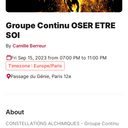
Groupe Continu OSER ETRE
SOI
By
Camille Berreur
Fri Sep 15, 2023 from 07:00 PM to 11:00 PM
Timezone : Europe/Paris
Passage du Génie, Paris 12e
About
CONSTELLATIONS ALCHIMIQUES - Groupe Continu