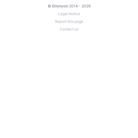
© Billetweb 2014 - 2026
Legal Notice
Report this page
Contact us