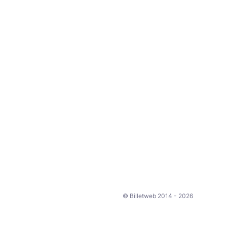
© Billetweb 2014 - 2026