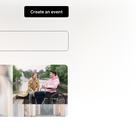
Create an event