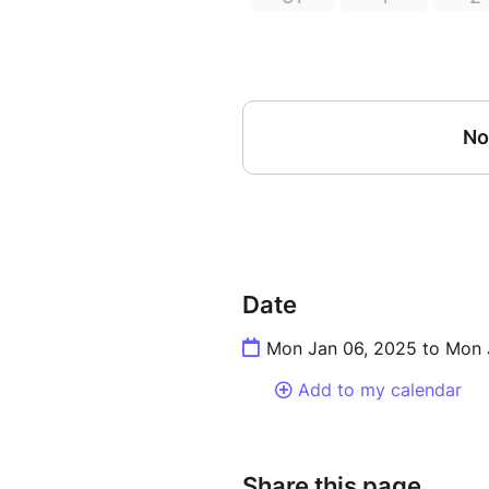
Date
Mon Jan 06, 2025 to Mon 
Add to my calendar
Share this page