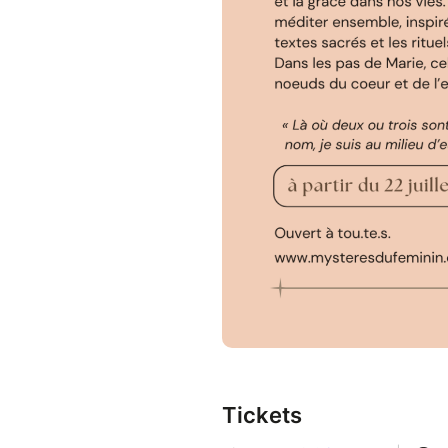
Tickets