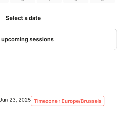
Jun 23, 2025
Timezone : Europe/Brussels