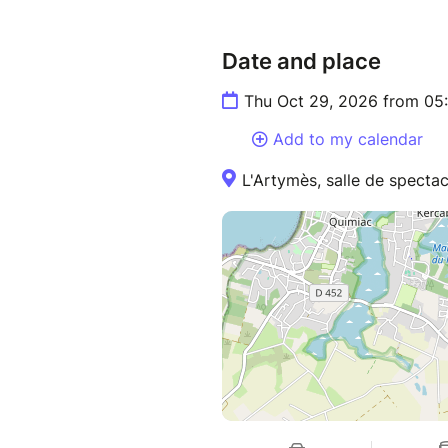
Date and place
Thu Oct 29, 2026 from 05
Add to my calendar
L'Artymès, salle de specta