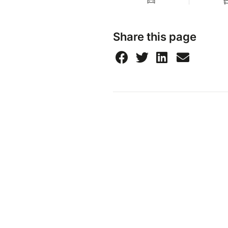
Share this page