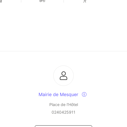
Mairie de Mesquer
Place de l'Hôtel
0240425911