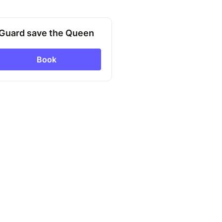
Guard save the Queen
Book