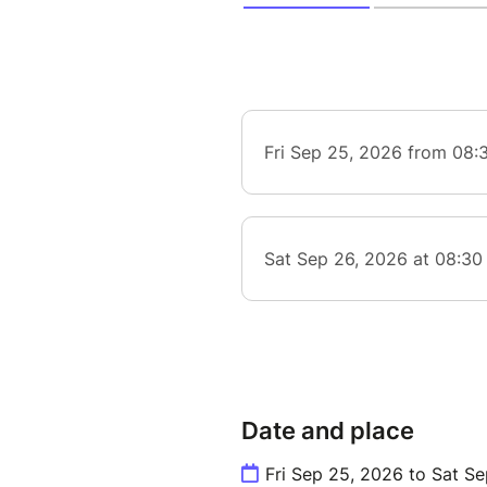
Date and place
Fri Sep 25, 2026 to Sat S