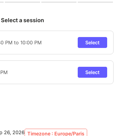
ep 26, 2026
Timezone : Europe/Paris