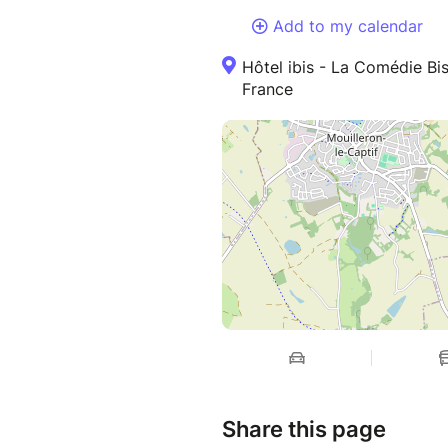
Add to my calendar
Hôtel ibis - La Comédie Bis
France
Share this page