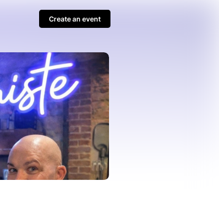
Create an event