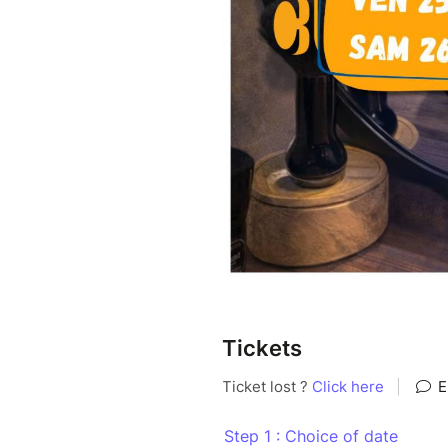
Tickets