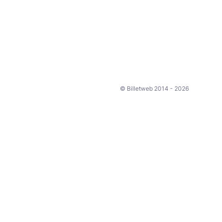
© Billetweb 2014 - 2026