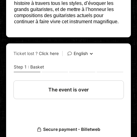
histoire à travers tous les styles, d’évoquer les
grands guitaristes, et de mettre à l’honneur les
compositions des guitaristes actuels pour
continuer à faire vivre cet instrument magnifique.