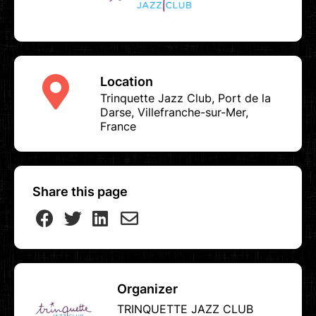
Location
Trinquette Jazz Club, Port de la
Darse, Villefranche-sur-Mer,
France
Share this page
Organizer
TRINQUETTE JAZZ CLUB