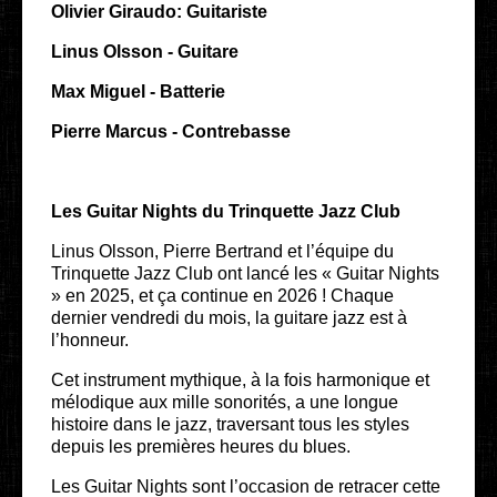
Olivier Giraudo
: Guitariste
Linus Olsson - Guitare
Max Miguel
- Batterie
Pierre Marcus
- Contrebasse
Les Guitar Nights du Trinquette Jazz Club
Linus Olsson, Pierre Bertrand et l’équipe du
Trinquette Jazz Club ont lancé les « Guitar Nights
» en 2025, et ça continue en 2026 ! Chaque
dernier vendredi du mois, la guitare jazz est à
l’honneur.
Cet instrument mythique, à la fois harmonique et
mélodique aux mille sonorités, a une longue
histoire dans le jazz, traversant tous les styles
depuis les premières heures du blues.
Les Guitar Nights sont l’occasion de retracer cette