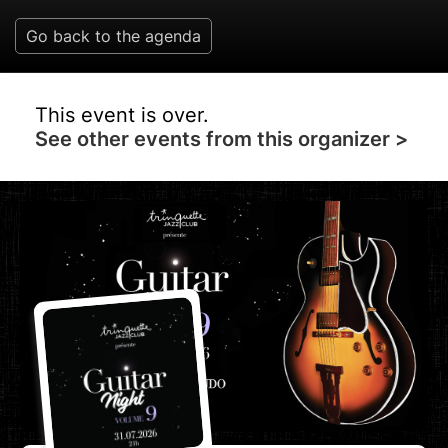
Go back to the agenda
This event is over.
See other events from this organizer >