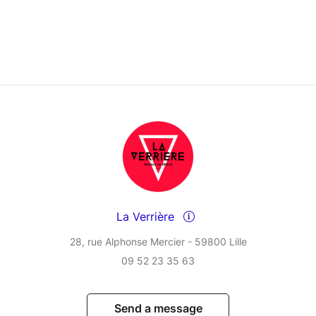
La Verrière
28, rue Alphonse Mercier - 59800 Lille
09 52 23 35 63
Send a message