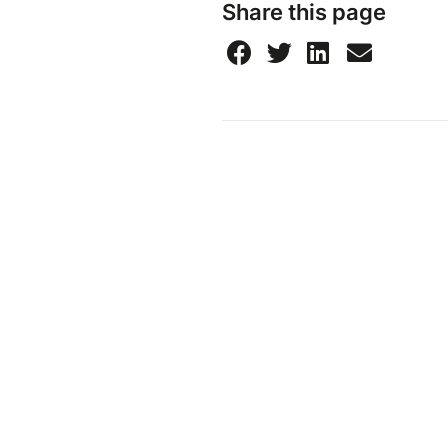
Share this page