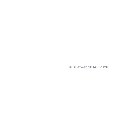
© Billetweb 2014 - 2026