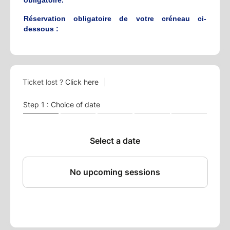
Réservation obligatoire de votre créneau ci-
dessous :