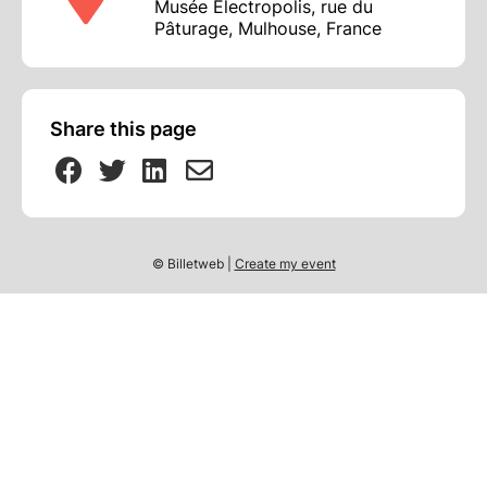
Musée Electropolis, rue du
Pâturage, Mulhouse, France
Share this page
© Billetweb |
Create my event