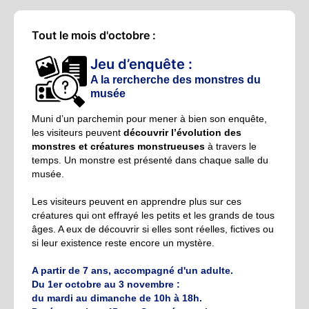
Tout le mois d'octobre :
Jeu d’enquête :
A la rercherche des monstres du
musée
Muni d’un parchemin pour mener à bien son enquête,
les visiteurs peuvent
découvrir l’évolution des
monstres et créatures monstrueuses
à travers le
temps. Un monstre est présenté dans chaque salle du
musée.
Les visiteurs peuvent en apprendre plus sur ces
créatures qui ont effrayé les petits et les grands de tous
âges. A eux de découvrir si elles sont réelles, fictives ou
si leur existence reste encore un mystère.
A partir de 7 ans, accompagné d'un adulte.
Du 1er octobre au 3 novembre :
du mardi au dimanche de 10h à 18h.