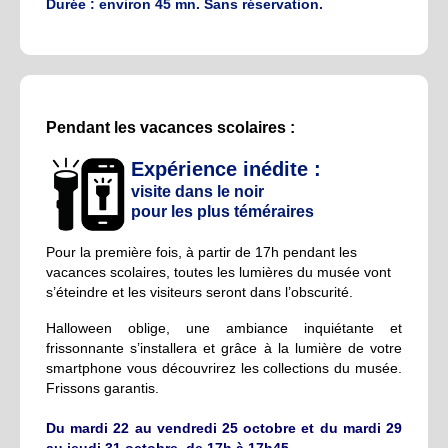
Durée : environ 45 mn. Sans réservation.
Pendant les vacances scolaires :
Expérience inédite :
visite dans le noir
pour les plus téméraires
Pour la première fois, à partir de 17h pendant les
vacances scolaires, toutes les lumières du musée vont
s’éteindre et les visiteurs seront dans l’obscurité.
Halloween oblige, une ambiance inquiétante et
frissonnante s’installera et grâce à la lumière de votre
smartphone vous découvrirez les collections du musée.
Frissons garantis.
Du mardi 22 au vendredi 25 octobre et du mardi 29
au jeudi 31 octobre, de 17h à 17h45.