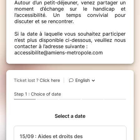
Autour d’un petit-déjeuner, venez partager un
moment d’échange sur le handicap et
l’accessibilité. Un temps convivial pour
discuter et se rencontrer.
Si la date à laquelle vous souhaitez participer
n’est plus disponible ci-dessous, veuillez nous
contacter à l’adresse suivante :
accessibilite@amiens-metropole.com