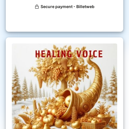
propriété intellectuelle et les droits d’auteur.