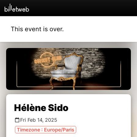
This event is over.
Hélène Sido
Fri Feb 14, 2025
Timezone : Europe/Paris