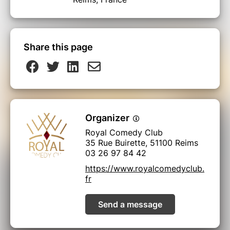
Share this page
Organizer
Royal Comedy Club
35 Rue Buirette, 51100 Reims
03 26 97 84 42
https://www.royalcomedyclub.
fr
Send a message