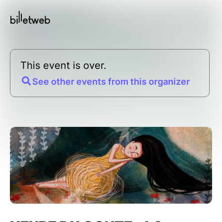
This event is over.
See other events from this organizer