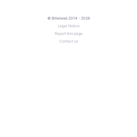
© Billetweb 2014 - 2026
Legal Notice
Report this page
Contact us