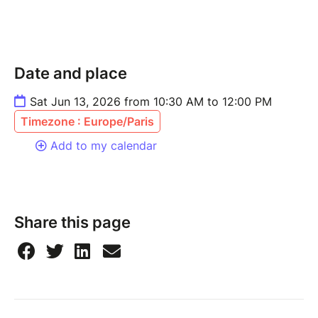
Date and place
Sat Jun 13, 2026 from 10:30 AM to 12:00 PM
Timezone : Europe/Paris
Add to my calendar
Share this page