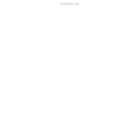
Contact us