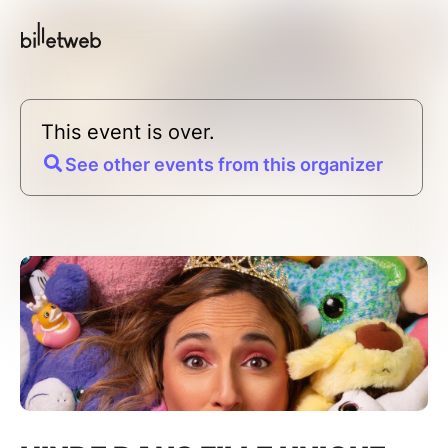
This event is over.
See other events from this organizer