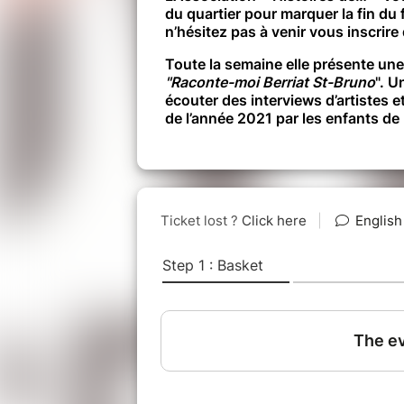
du quartier pour marquer la fin du 
n’hésitez pas à venir vous inscrire
Toute la semaine elle présente un
"Raconte-moi Berriat St-Bruno
". U
écouter des interviews d’artistes et
de l’année 2021 par les enfants de 