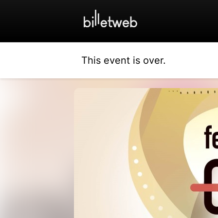
This event is over.