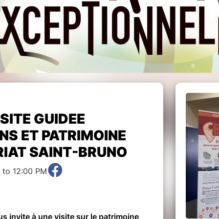
ISITE GUIDEE
NS ET PATRIMOINE
RIAT SAINT-BRUNO
 to 12:00 PM
s invite à une visite sur le patrimoine