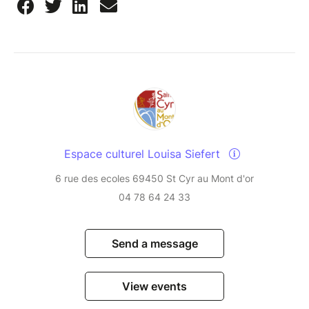
Espace culturel Louisa Siefert
6 rue des ecoles 69450 St Cyr au Mont d'or
04 78 64 24 33
Send a message
View events