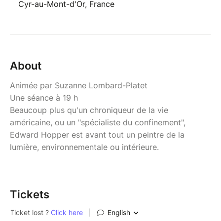
Cyr-au-Mont-d'Or, France
About
Animée par Suzanne Lombard-Platet
Une séance à 19 h
Beaucoup plus qu'un chroniqueur de la vie
américaine, ou un "spécialiste du confinement",
Edward Hopper est avant tout un peintre de la
lumière, environnementale ou intérieure.
Tickets