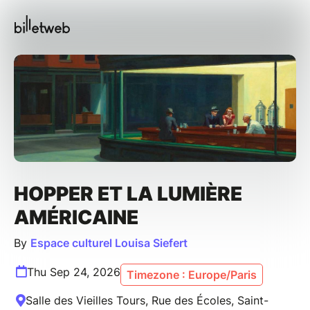
HOPPER ET LA LUMIÈRE
AMÉRICAINE
By
Espace culturel Louisa Siefert
Thu Sep 24, 2026
Timezone : Europe/Paris
Salle des Vieilles Tours, Rue des Écoles, Saint-