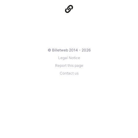
© Billetweb 2014 - 2026
Legal Notice
Report this page
Contact us