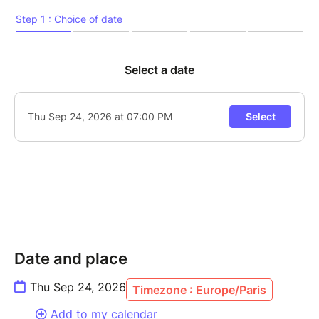
Date and place
Thu Sep 24, 2026
Timezone : Europe/Paris
Add to my calendar