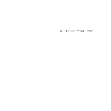
© Billetweb 2014 - 2026