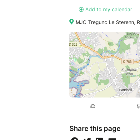
Add to my calendar
MJC Tregunc Le Sterenn, R
Share this page