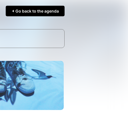
Go back to the agenda