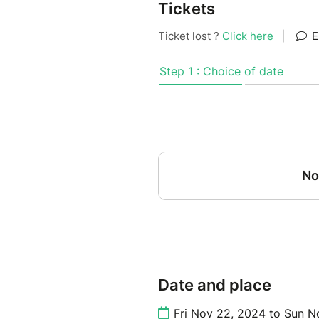
Tickets
Date and place
Fri Nov 22, 2024 to Sun N