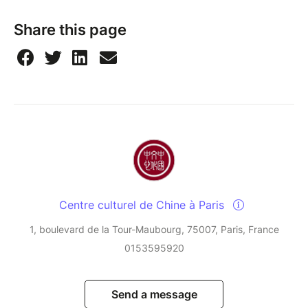
Share this page
Centre culturel de Chine à Paris
1, boulevard de la Tour-Maubourg, 75007, Paris, France
0153595920
Send a message