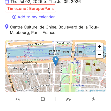
Thu Jul 02, 2026 to Thu Jul 09, 2026
Timezone : Europe/Paris
Add to my calendar
Centre Culturel de Chine, Boulevard de la Tour-
Maubourg, Paris, France
+
−
| ©
Leaflet
OpenStreetMap