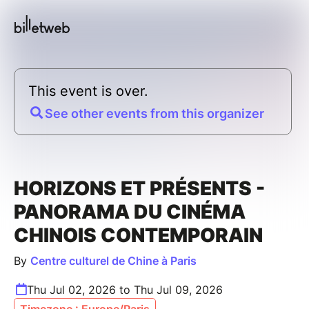
This event is over.
See other events from this organizer
HORIZONS ET PRÉSENTS -
PANORAMA DU CINÉMA
CHINOIS CONTEMPORAIN
By
Centre culturel de Chine à Paris
Thu Jul 02, 2026 to Thu Jul 09, 2026
Timezone : Europe/Paris