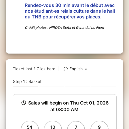
Rendez-vous 30 min avant le début avec
nos étudiant·es relais culture dans le hall
du TNB pour récupérer vos places.
Crédit photos : HIROTA Seita et Gwendal Le Flem