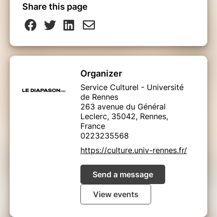
Share this page
Organizer
Service Culturel - Université
de Rennes
263 avenue du Général
Leclerc, 35042, Rennes,
France
0223235568
https://culture.univ-rennes.fr/
Send a message
View events