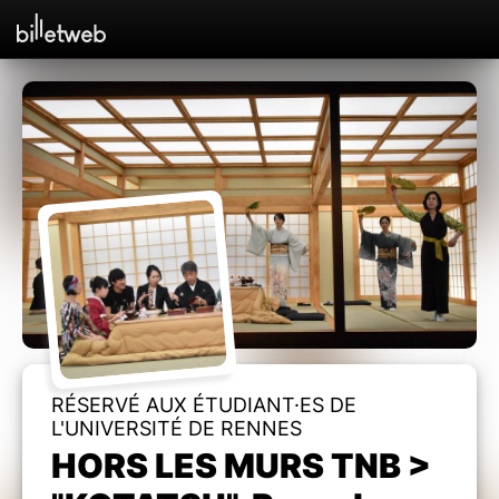
RÉSERVÉ AUX ÉTUDIANT·ES DE
L'UNIVERSITÉ DE RENNES
HORS LES MURS TNB >