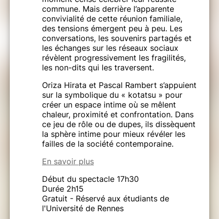
commune. Mais derrière l’apparente
convivialité de cette réunion familiale,
des tensions émergent peu à peu. Les
conversations, les souvenirs partagés et
les échanges sur les réseaux sociaux
révèlent progressivement les fragilités,
les non-dits qui les traversent.
Oriza Hirata et Pascal Rambert s’appuient
sur la symbolique du « kotatsu » pour
créer un espace intime où se mêlent
chaleur, proximité et confrontation. Dans
ce jeu de rôle ou de dupes, ils dissèquent
la sphère intime pour mieux révéler les
failles de la société contemporaine.
En savoir plus
Début du spectacle 17h30
Durée 2h15
Gratuit - Réservé aux étudiants de
l'Université de Rennes