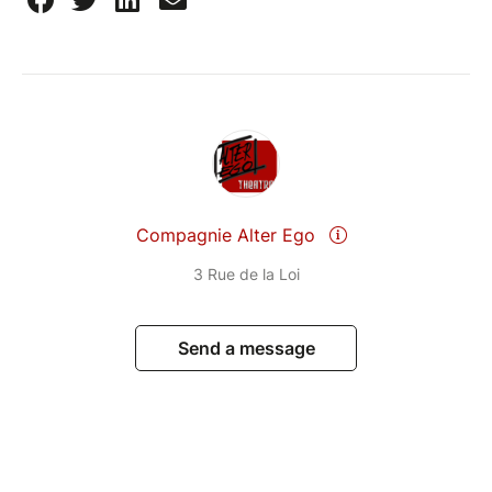
Compagnie Alter Ego
3 Rue de la Loi
Send a message