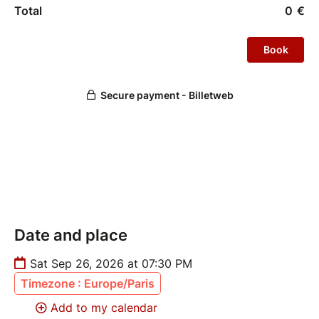
Date and place
Sat Sep 26, 2026 at 07:30 PM
Timezone : Europe/Paris
Add to my calendar